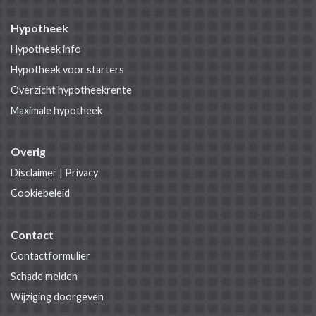
Hypotheek
Hypotheek info
Hypotheek voor starters
Overzicht hypotheekrente
Maximale hypotheek
Overig
Disclaimer
|
Privacy
Cookiebeleid
Contact
Contactformulier
Schade melden
Wijziging doorgeven