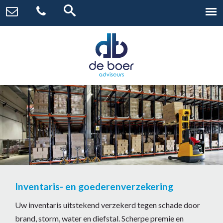
Inventaris- en goederenverzekering
Uw inventaris uitstekend verzekerd tegen schade door
brand, storm, water en diefstal. Scherpe premie en