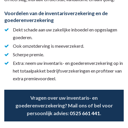
Voordelen van de inventarisverzekering en de
goederenverzekering
Dekt schade aan uw zakelijke inboedel en opgeslagen
goederen.
Ook omzetderving is meeverzekerd.
Scherpe premie.
Extra: neem uw inventaris- en goederenverzekering op in
het totaalpakket bedrijfsverzekeringen en profiteer van
extra premievoordeel.
Vragen over uw inventaris- en
goederenverzekering? Mail ons of bel voor
persoonlijk advies:
0525 661 441
.