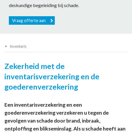
deskundige begeleiding bij schade.
Vraag offerte aan
Inventaris
Zekerheid met de
inventarisverzekering en de
goederenverzekering
Een inventarisverzekering en een
goederenverzekering verzekeren u tegen de
gevolgen van schade door brand, inbraak,
ontploffing en blikseminslag. Als u schade heeft aan