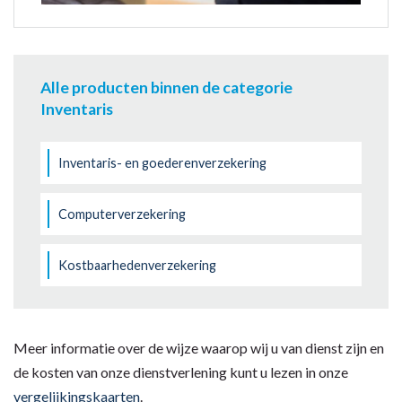
Alle producten binnen de categorie
Inventaris
Inventaris- en goederenverzekering
Computerverzekering
Kostbaarhedenverzekering
Meer informatie over de wijze waarop wij u van dienst zijn en
de kosten van onze dienstverlening kunt u lezen in onze
vergelijkingskaarten
.