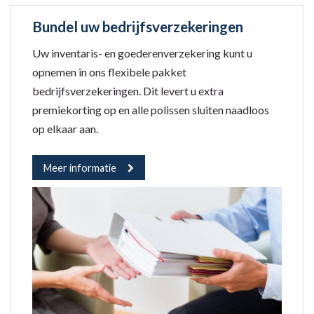
Bundel uw bedrijfsverzekeringen
Uw inventaris- en goederenverzekering kunt u
opnemen in ons flexibele pakket
bedrijfsverzekeringen. Dit levert u extra
premiekorting op en alle polissen sluiten naadloos
op elkaar aan.
Meer informatie