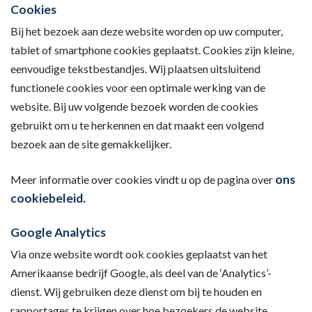
Cookies
Bij het bezoek aan deze website worden op uw computer,
tablet of smartphone cookies geplaatst. Cookies zijn kleine,
eenvoudige tekstbestandjes. Wij plaatsen uitsluitend
functionele cookies voor een optimale werking van de
website. Bij uw volgende bezoek worden de cookies
gebruikt om u te herkennen en dat maakt een volgend
bezoek aan de site gemakkelijker.
ons
Meer informatie over cookies vindt u op de pagina over
cookiebeleid.
Google Analytics
Via onze website wordt ook cookies geplaatst van het
Amerikaanse bedrijf Google, als deel van de ‘Analytics’-
dienst. Wij gebruiken deze dienst om bij te houden en
rapportages te krijgen over hoe bezoekers de website