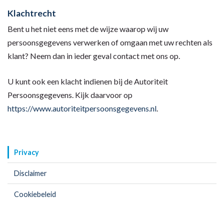
Klachtrecht
Bent u het niet eens met de wijze waarop wij uw
persoonsgegevens verwerken of omgaan met uw rechten als
klant? Neem dan in ieder geval contact met ons op.
U kunt ook een klacht indienen bij de Autoriteit
Persoonsgegevens. Kijk daarvoor op
https://www.autoriteitpersoonsgegevens.nl
.
Privacy
Disclaimer
Cookiebeleid