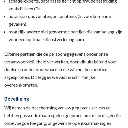
schade-experts, databases gericht op fraudebestrijding
zoals Fish en Cis;
notarissen, advocaten, accountants (in voorkomende
gevallen);
mogelijk andere niet genoemde partijen die van belang zijn
voor een optimale dienstverlening aan u.
Externe partijen die de persoonsgegevens onder onze
verantwoordelijkheid verwerken, doen dit uitsluitend voor
doelen en onder voorwaarden die wij met hen hebben
afgesproken. Dit leggen we vast in schriftelijke
overeenkomsten.
Beveiliging
Wij nemen de bescherming van uw gegevens serieus en
hebben passende maatregelen genomen om misbruik, verlies,
onbevoegde toegang, ongewenste openbaarmaking en