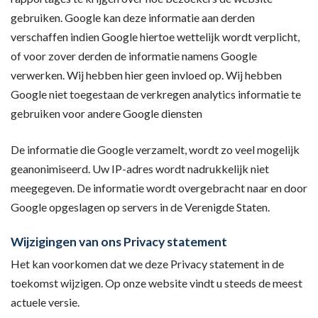
gebruiken. Google kan deze informatie aan derden
verschaffen indien Google hiertoe wettelijk wordt verplicht,
of voor zover derden de informatie namens Google
verwerken. Wij hebben hier geen invloed op. Wij hebben
Google niet toegestaan de verkregen analytics informatie te
gebruiken voor andere Google diensten
De informatie die Google verzamelt, wordt zo veel mogelijk
geanonimiseerd. Uw IP-adres wordt nadrukkelijk niet
meegegeven. De informatie wordt overgebracht naar en door
Google opgeslagen op servers in de Verenigde Staten.
Wijzigingen van ons Privacy statement
Het kan voorkomen dat we deze Privacy statement in de
toekomst wijzigen. Op onze website vindt u steeds de meest
actuele versie.