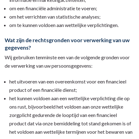
om een financiële administratie te voeren;
om het verrichten van statistische analyses;
om te kunnen voldoen aan wettelijke verplichtingen.
Wat zijn de rechtsgronden voor verwerking van uw
gegevens?
Wij gebruiken tenminste een van de volgende gronden voor
de verwerking van uw persoonsgegevens:
het uitvoeren van een overeenkomst voor een financieel
product of een financiële dienst;
het kunnen voldoen aan een wettelijke verplichting die op
ons rust, bijvoorbeeld het voldoen aan onze wettelijke
zorgplicht gedurende de looptijd van een financieel
product dat via onze bemiddeling tot stand gekomen is of
het voldoen aan wettelijke termijnen voor het bewaren van