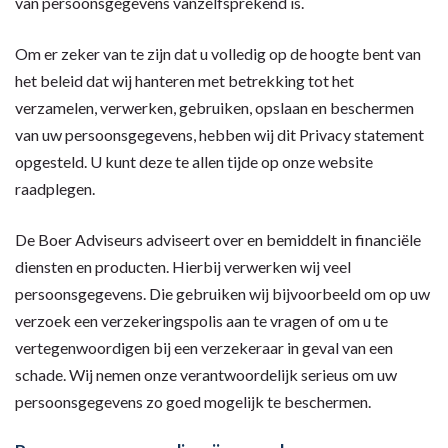
van persoonsgegevens vanzelfsprekend is.
Om er zeker van te zijn dat u volledig op de hoogte bent van
het beleid dat wij hanteren met betrekking tot het
verzamelen, verwerken, gebruiken, opslaan en beschermen
van uw persoonsgegevens, hebben wij dit Privacy statement
opgesteld. U kunt deze te allen tijde op onze website
raadplegen.
De Boer Adviseurs adviseert over en bemiddelt in financiële
diensten en producten. Hierbij verwerken wij veel
persoonsgegevens. Die gebruiken wij bijvoorbeeld om op uw
verzoek een verzekeringspolis aan te vragen of om u te
vertegenwoordigen bij een verzekeraar in geval van een
schade. Wij nemen onze verantwoordelijk serieus om uw
persoonsgegevens zo goed mogelijk te beschermen.