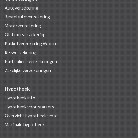
Autoverzekering
Bestelautoverzekering
Motorverzekering
Oldtimerverzekering
Pakketverzekering Wonen
Reisverzekering
Particuliere verzekeringen
Zakelijke verzekeringen
Hypotheek
Hypotheek info
Hypotheek voor starters
Overzicht hypotheekrente
Maximale hypotheek