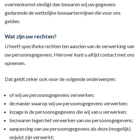
overeenkomst eindigt dan bewaren wij uw gegevens
gedurende de wettelijke bewaartermijnen die voor ons
gelden.
Wat zijn uw rechten?
U heeft specifieke rechten ten aanzien van de verwerking van
uw persoonsgegevens. Hierover kunt u altijd contact met ons
opnemen.
Dat geldt zeker ook voor de volgende onderwerpen:
of wij uw persoonsgegevens verwerken;
de manier waarop wij uw persoonsgegevens verwerken;
inzage in de persoonsgegevens die wij van u verwerken;
bezwaren tegen het verwerken van uw persoonsgegevens;
aanpassing van uw persoonsgegevens als deze (mogelijk)
onjuist zijn verwerkt;