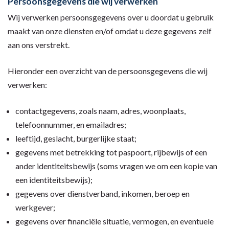
Persoonsgegevens die wij verwerken
Wij verwerken persoonsgegevens over u doordat u gebruik
maakt van onze diensten en/of omdat u deze gegevens zelf
aan ons verstrekt.
Hieronder een overzicht van de persoonsgegevens die wij
verwerken:
contactgegevens, zoals naam, adres, woonplaats,
telefoonnummer, en emailadres;
leeftijd, geslacht, burgerlijke staat;
gegevens met betrekking tot paspoort, rijbewijs of een
ander identiteitsbewijs (soms vragen we om een kopie van
een identiteitsbewijs);
gegevens over dienstverband, inkomen, beroep en
werkgever;
gegevens over financiële situatie, vermogen, en eventuele