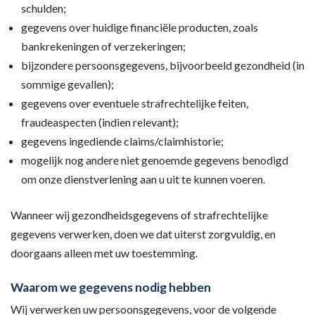
schulden;
gegevens over huidige financiële producten, zoals
bankrekeningen of verzekeringen;
bijzondere persoonsgegevens, bijvoorbeeld gezondheid (in
sommige gevallen);
gegevens over eventuele strafrechtelijke feiten,
fraudeaspecten (indien relevant);
gegevens ingediende claims/claimhistorie;
mogelijk nog andere niet genoemde gegevens benodigd
om onze dienstverlening aan u uit te kunnen voeren.
Wanneer wij gezondheidsgegevens of strafrechtelijke
gegevens verwerken, doen we dat uiterst zorgvuldig, en
doorgaans alleen met uw toestemming.
Waarom we gegevens nodig hebben
Wij verwerken uw persoonsgegevens, voor de volgende