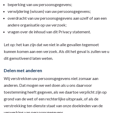
beperking van uw persoonsgegevens;
verwijdering (wissen) van uw persoonsgegevens;
overdracht van uw persoonsgegevens aan uzelf of aan een
andere organisatie op uw verzoek;
vragen over de inhoud van dit Privacy statement.
Let op: het kan zijn dat we niet in alle gevallen tegemoet
kunnen komen aan een verzoek. Als dit het geval is zullen we u
dit gemotiveerd laten weten.
Delen met anderen
Wij verstrekken uw persoonsgegevens niet zomaar aan
anderen. Dat mogen we wel doen als u ons daarvoor
toestemming heeft gegeven, als we daartoe verplicht zijn op
grond van de wet of een rechterlijke uitspraak, of als de
verstrekking ten dienste staat van onze doeleinden van de
verwerking van persoonsgegevens.