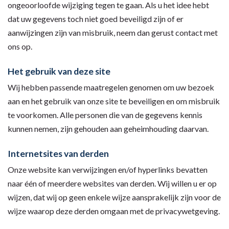
ongeoorloofde wijziging tegen te gaan. Als u het idee hebt
dat uw gegevens toch niet goed beveiligd zijn of er
aanwijzingen zijn van misbruik, neem dan gerust contact met
ons op.
Het gebruik van deze site
Wij hebben passende maatregelen genomen om uw bezoek
aan en het gebruik van onze site te beveiligen en om misbruik
te voorkomen. Alle personen die van de gegevens kennis
kunnen nemen, zijn gehouden aan geheimhouding daarvan.
Internetsites van derden
Onze website kan verwijzingen en/of hyperlinks bevatten
naar één of meerdere websites van derden. Wij willen u er op
wijzen, dat wij op geen enkele wijze aansprakelijk zijn voor de
wijze waarop deze derden omgaan met de privacywetgeving.