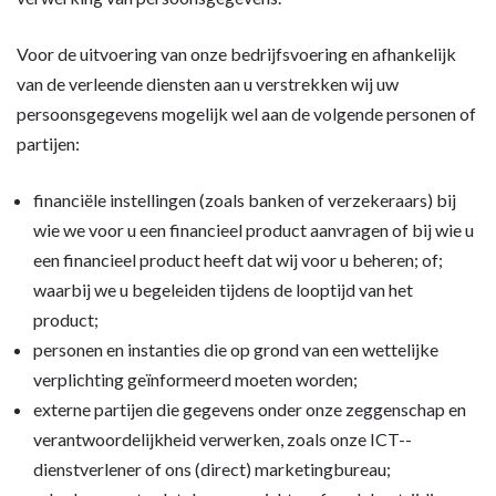
Voor de uitvoering van onze bedrijfsvoering en afhankelijk
van de verleende diensten aan u verstrekken wij uw
persoonsgegevens mogelijk wel aan de volgende personen of
partijen:
financiële instellingen (zoals banken of verzekeraars) bij
wie we voor u een financieel product aanvragen of bij wie u
een financieel product heeft dat wij voor u beheren; of;
waarbij we u begeleiden tijdens de looptijd van het
product;
personen en instanties die op grond van een wettelijke
verplichting geïnformeerd moeten worden;
externe partijen die gegevens onder onze zeggenschap en
verantwoordelijkheid verwerken, zoals onze ICT-­
dienstverlener of ons (direct) marketingbureau;