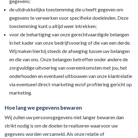
gegevens;
de uitdrukkelijke toestemming die u heeft gegeven om
gegevens te verwerken voor specifieke doeleinden. Deze
toestemming kunt u altijd weer intrekken;
voor de behartiging van onze gerechtvaardigde belangen
in het kader van onze bedrijfsvoering of die van een derde.
Wij maken hierbij steeds de afweging tussen uw belangen
en die van ons. Onze belangen betreffen onder andere de
zorgvuldige uitvoering van overeenkomsten met jou, het
onderhouden en eventueel uitbouwen van onze klantrelatie
via eventueel direct-marketing en/of profilering gericht op
marketing.
Hoe lang we gegevens bewaren
Wij zullen uw persoonsgegevens niet langer bewaren dan
strikt nodig is om de doelen te realiseren waarvoor uw
gegevens worden verzameld. Als onze relatie of