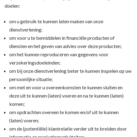
doelen:
om u gebruik te kunnen laten maken van onze
dienstverlening;
om voor u te bemiddelen in financiële producten of
diensten en het geven van advies over deze producten;
om het kunnen reproduceren van gegevens voor
verzekeringsdoeleinden;
om bij onze dienstverlening beter te kunnen inspelen op uw
persoonlijke situatie;
om met en voor u overeenkomsten te kunnen sluiten en
deze uit te kunnen (laten) voeren en na te kunnen (laten)
komen;
om opdrachten overeen te komen en/of uit te kunnen
(laten) voeren;
om de (potentiële) klantrelatie verder uit te breiden door
informatie en marketingactiviteiten;