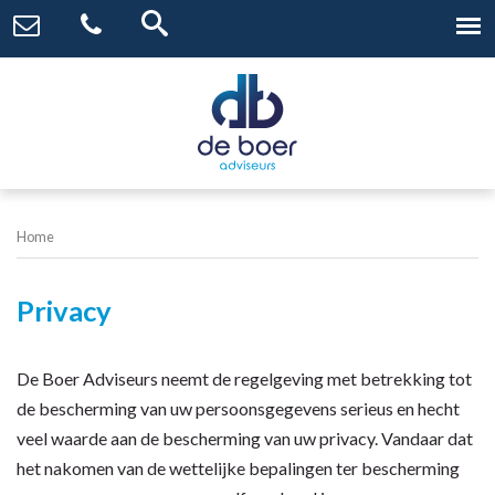
Home
Privacy
De Boer Adviseurs neemt de regelgeving met betrekking tot
de bescherming van uw persoonsgegevens serieus en hecht
veel waarde aan de bescherming van uw privacy. Vandaar dat
het nakomen van de wettelijke bepalingen ter bescherming