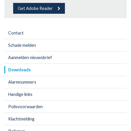
Get Adobe Reader
Contact
Schade melden
Aanmelden nieuwsbrief
Downloads
Alarmnummers
Handige links
Polisvoorwaarden
Klachtmelding