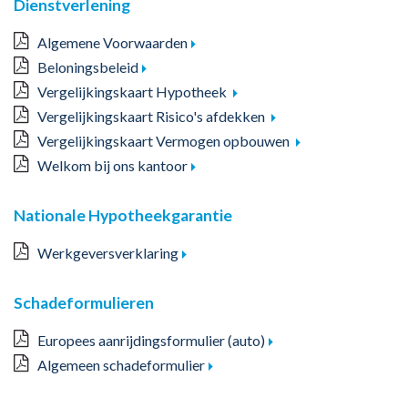
Dienstverlening
Algemene Voorwaarden
Beloningsbeleid
Vergelijkingskaart Hypotheek
Vergelijkingskaart Risico's afdekken
Vergelijkingskaart Vermogen opbouwen
Welkom bij ons kantoor
Nationale Hypotheekgarantie
Werkgeversverklaring
Schadeformulieren
Europees aanrijdingsformulier (auto)
Algemeen schadeformulier