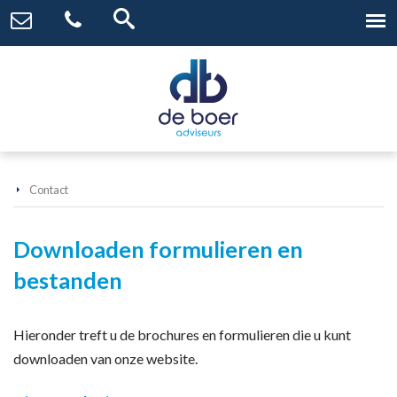
Contact
Downloaden formulieren en
bestanden
Hieronder treft u de brochures en formulieren die u kunt
downloaden van onze website.