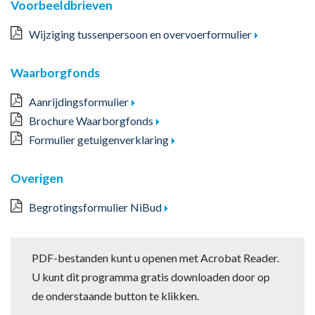
Voorbeeldbrieven
Wijziging tussenpersoon en overvoerformulier
Waarborgfonds
Aanrijdingsformulier
Brochure Waarborgfonds
Formulier getuigenverklaring
Overigen
Begrotingsformulier NiBud
PDF-bestanden kunt u openen met Acrobat Reader.
U kunt dit programma gratis downloaden door op
de onderstaande button te klikken.