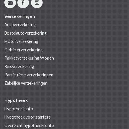
Verzekeringen
Autoverzekering
Bestelautoverzekering
Motorverzekering
Oldtimerverzekering
Pakketverzekering Wonen
Reisverzekering
Particuliere verzekeringen
Zakelijke verzekeringen
Hypotheek
Hypotheek info
Hypotheek voor starters
Overzicht hypotheekrente