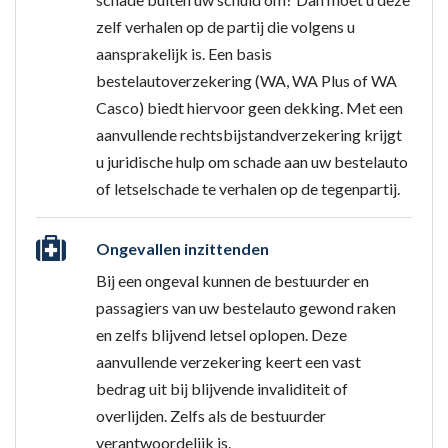
zelf verhalen op de partij die volgens u
aansprakelijk is. Een basis
bestelautoverzekering (WA, WA Plus of WA
Casco) biedt hiervoor geen dekking. Met een
aanvullende rechtsbijstandverzekering krijgt
u juridische hulp om schade aan uw bestelauto
of letselschade te verhalen op de tegenpartij.
Ongevallen inzittenden
Bij een ongeval kunnen de bestuurder en
passagiers van uw bestelauto gewond raken
en zelfs blijvend letsel oplopen. Deze
aanvullende verzekering keert een vast
bedrag uit bij blijvende invaliditeit of
overlijden. Zelfs als de bestuurder
verantwoordelijk is.