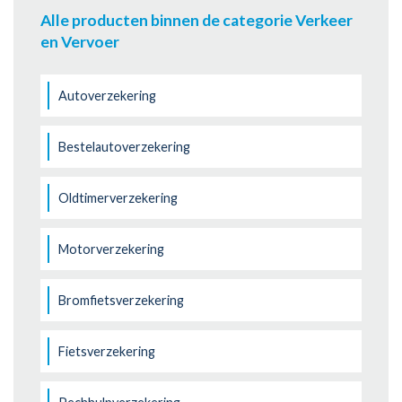
Alle producten binnen de categorie Verkeer
en Vervoer
Autoverzekering
Bestelautoverzekering
Oldtimerverzekering
Motorverzekering
Bromfietsverzekering
Fietsverzekering