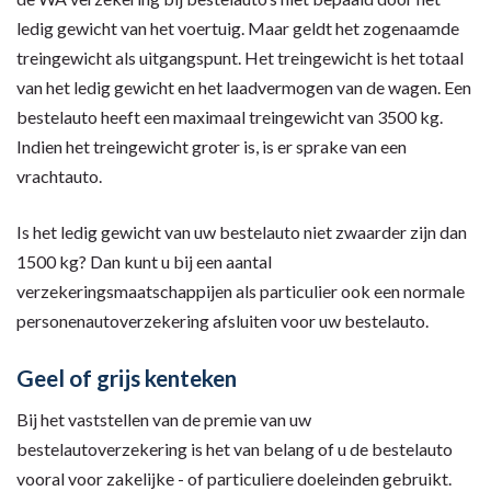
ledig gewicht van het voertuig. Maar geldt het zogenaamde
treingewicht als uitgangspunt. Het treingewicht is het totaal
van het ledig gewicht en het laadvermogen van de wagen. Een
bestelauto heeft een maximaal treingewicht van 3500 kg.
Indien het treingewicht groter is, is er sprake van een
vrachtauto.
Is het ledig gewicht van uw bestelauto niet zwaarder zijn dan
1500 kg? Dan kunt u bij een aantal
verzekeringsmaatschappijen als particulier ook een normale
personenautoverzekering afsluiten voor uw bestelauto.
Geel of grijs kenteken
Bij het vaststellen van de premie van uw
bestelautoverzekering is het van belang of u de bestelauto
vooral voor zakelijke - of particuliere doeleinden gebruikt.