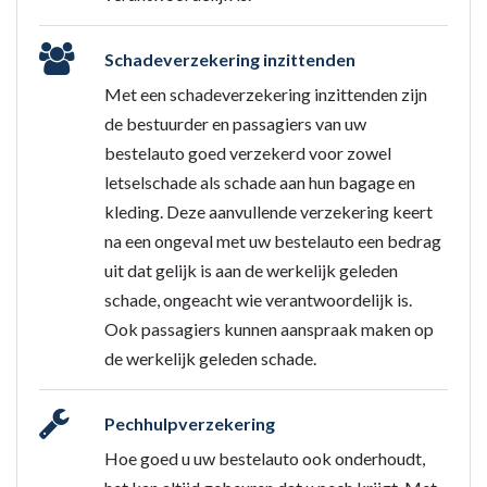
Schadeverzekering inzittenden
Met een schadeverzekering inzittenden zijn
de bestuurder en passagiers van uw
bestelauto goed verzekerd voor zowel
letselschade als schade aan hun bagage en
kleding. Deze aanvullende verzekering keert
na een ongeval met uw bestelauto een bedrag
uit dat gelijk is aan de werkelijk geleden
schade, ongeacht wie verantwoordelijk is.
Ook passagiers kunnen aanspraak maken op
de werkelijk geleden schade.
Pechhulpverzekering
Hoe goed u uw bestelauto ook onderhoudt,