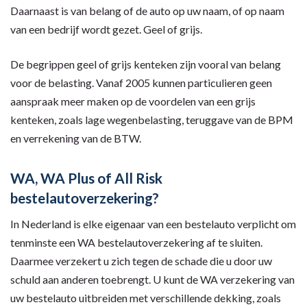
Daarnaast is van belang of de auto op uw naam, of op naam
van een bedrijf wordt gezet. Geel of grijs.
De begrippen geel of grijs kenteken zijn vooral van belang
voor de belasting. Vanaf 2005 kunnen particulieren geen
aanspraak meer maken op de voordelen van een grijs
kenteken, zoals lage wegenbelasting, teruggave van de BPM
en verrekening van de BTW.
WA, WA Plus of All Risk
bestelautoverzekering?
In Nederland is elke eigenaar van een bestelauto verplicht om
tenminste een WA bestelautoverzekering af te sluiten.
Daarmee verzekert u zich tegen de schade die u door uw
schuld aan anderen toebrengt. U kunt de WA verzekering van
uw bestelauto uitbreiden met verschillende dekking, zoals