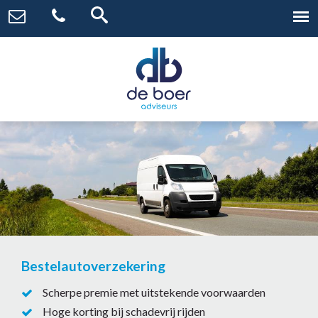
Bestelautoverzekering
Scherpe premie met uitstekende voorwaarden
Hoge korting bij schadevrij rijden