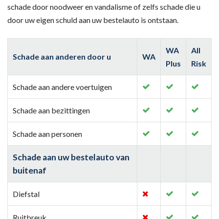
schade door noodweer en vandalisme of zelfs schade die u
door uw eigen schuld aan uw bestelauto is ontstaan.
WA
All
Schade aan anderen door u
WA
Plus
Risk
Schade aan andere voertuigen
Schade aan bezittingen
Schade aan personen
Schade aan uw bestelauto van
buitenaf
Diefstal
Ruitbreuk