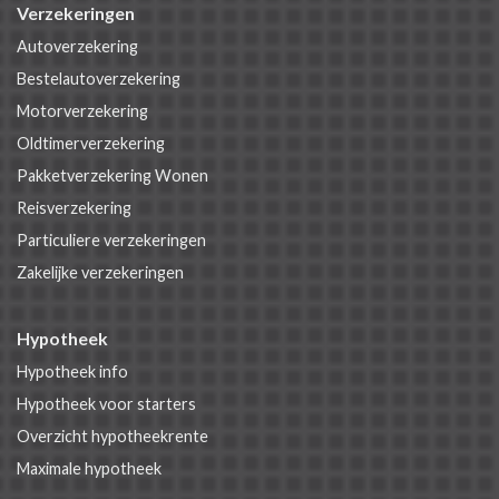
Verzekeringen
Autoverzekering
Bestelautoverzekering
Motorverzekering
Oldtimerverzekering
Pakketverzekering Wonen
Reisverzekering
Particuliere verzekeringen
Zakelijke verzekeringen
Hypotheek
Hypotheek info
Hypotheek voor starters
Overzicht hypotheekrente
Maximale hypotheek