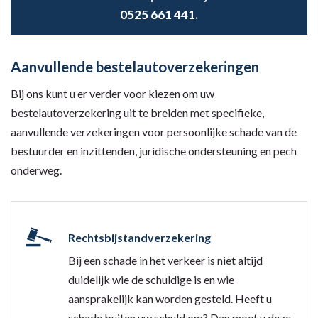
0525 661 441
.
Aanvullende bestelautoverzekeringen
Bij ons kunt u er verder voor kiezen om uw
bestelautoverzekering uit te breiden met specifieke,
aanvullende verzekeringen voor persoonlijke schade van de
bestuurder en inzittenden, juridische ondersteuning en pech
onderweg.
Rechtsbijstandverzekering
Bij een schade in het verkeer is niet altijd
duidelijk wie de schuldige is en wie
aansprakelijk kan worden gesteld. Heeft u
schade buiten uw schuld om? Dan moet u deze