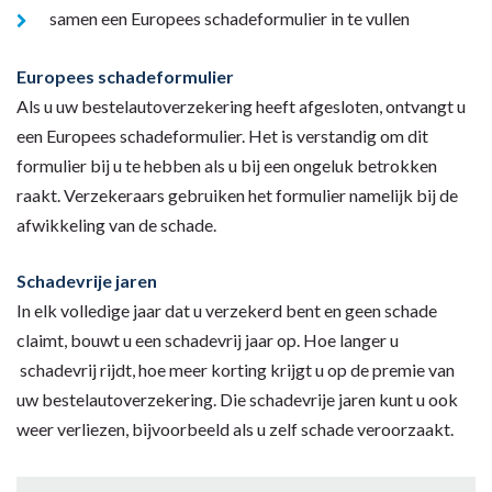
samen een Europees schadeformulier in te vullen
Europees schadeformulier
Als u uw bestelautoverzekering heeft afgesloten, ontvangt u
een Europees schadeformulier. Het is verstandig om dit
formulier bij u te hebben als u bij een ongeluk betrokken
raakt. Verzekeraars gebruiken het formulier namelijk bij de
afwikkeling van de schade.
Schadevrije jaren
In elk volledige jaar dat u verzekerd bent en geen schade
claimt, bouwt u een schadevrij jaar op. Hoe langer u
schadevrij rijdt, hoe meer korting krijgt u op de premie van
uw bestelautoverzekering. Die schadevrije jaren kunt u ook
weer verliezen, bijvoorbeeld als u zelf schade veroorzaakt.