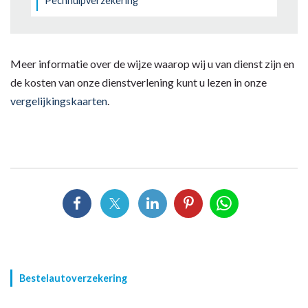
Pechhulpverzekering
Meer informatie over de wijze waarop wij u van dienst zijn en
de kosten van onze dienstverlening kunt u lezen in onze
vergelijkingskaarten
.
Bestelautoverzekering