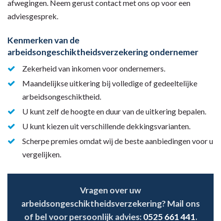
afwegingen. Neem gerust contact met ons op voor een
adviesgesprek.
Kenmerken van de
arbeidsongeschiktheidsverzekering ondernemer
Zekerheid van inkomen voor ondernemers.
Maandelijkse uitkering bij volledige of gedeeltelijke
arbeidsongeschiktheid.
U kunt zelf de hoogte en duur van de uitkering bepalen.
U kunt kiezen uit verschillende dekkingsvarianten.
Scherpe premies omdat wij de beste aanbiedingen voor u
vergelijken.
Vragen over uw
arbeidsongeschiktheidsverzekering? Mail ons
of bel voor persoonlijk advies:
0525 661 441
.