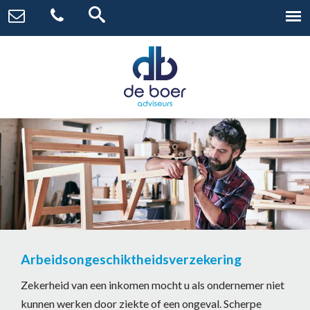
Arbeidsongeschiktheidsverzekering
Zekerheid van een inkomen mocht u als ondernemer niet
kunnen werken door ziekte of een ongeval. Scherpe