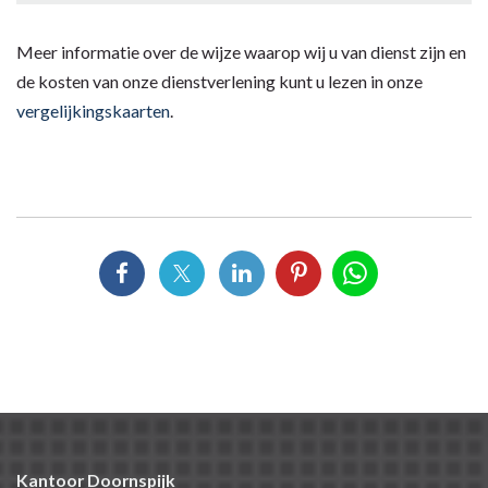
Meer informatie over de wijze waarop wij u van dienst zijn en
de kosten van onze dienstverlening kunt u lezen in onze
vergelijkingskaarten
.
Kantoor Doornspijk