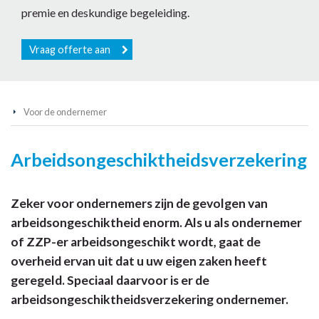
premie en deskundige begeleiding.
Vraag offerte aan
Voor de ondernemer
Arbeidsongeschiktheidsverzekering
Zeker voor ondernemers zijn de gevolgen van
arbeidsongeschiktheid enorm. Als u als ondernemer
of ZZP-er arbeidsongeschikt wordt, gaat de
overheid ervan uit dat u uw eigen zaken heeft
geregeld. Speciaal daarvoor is er de
arbeidsongeschiktheidsverzekering ondernemer.