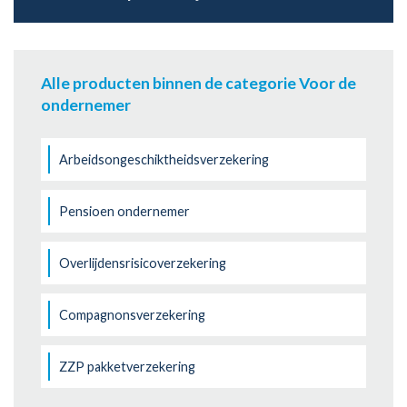
Alle producten binnen de categorie Voor de
ondernemer
Arbeidsongeschiktheidsverzekering
Pensioen ondernemer
Overlijdensrisicoverzekering
Compagnonsverzekering
ZZP pakketverzekering