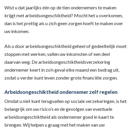
Wist u dat jaarlijks één op de tien ondernemers te maken
krijgt met arbeidsongeschiktheid? Mocht het u overkomen,
dan is het prettig als u zich geen zorgen hoeft te maken over
uw inkomen.
Als u door arbeidsongeschiktheid geheel of gedeeltelijk moet
stoppen met werken, vallen uw inkomsten of een deel
daarvan weg. De arbeidsongeschiktheidsverzekering
ondernemer keert in zo’n geval elke maand een bedrag uit,
zodat u verder kunt leven zonder grote financiële zorgen.
Arbeidsongeschiktheid ondernemer zelf regelen
Omdat u niet kunt terugvallen op sociale verzekeringen, is het
belangrijk om uw risico’s en de gevolgen van eventuele
arbeidsongeschiktheid als ondernemer goed in kaart te
brengen. Wij helpen u graag met het maken van uw