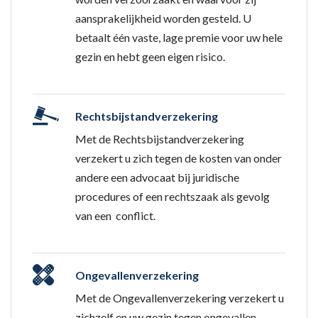
aansprakelijkheid worden gesteld. U
betaalt één vaste, lage premie voor uw hele
gezin en hebt geen eigen risico.
Rechtsbijstandverzekering
Met de Rechtsbijstandverzekering
verzekert u zich tegen de kosten van onder
andere een advocaat bij juridische
procedures of een rechtszaak als gevolg
van een conflict.
Ongevallenverzekering
Met de Ongevallenverzekering verzekert u
zichzelf en uw gezin tegen ongevallen