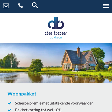
Woonpakket
Scherpe premie met uitstekende voorwaarden
Pakketkorting tot wel 10%