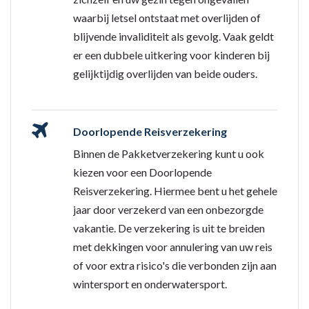
waarbij letsel ontstaat met overlijden of
blijvende invaliditeit als gevolg. Vaak geldt
er een dubbele uitkering voor kinderen bij
gelijktijdig overlijden van beide ouders.
Doorlopende Reisverzekering
Binnen de Pakketverzekering kunt u ook
kiezen voor een Doorlopende
Reisverzekering. Hiermee bent u het gehele
jaar door verzekerd van een onbezorgde
vakantie. De verzekering is uit te breiden
met dekkingen voor annulering van uw reis
of voor extra risico's die verbonden zijn aan
wintersport en onderwatersport.