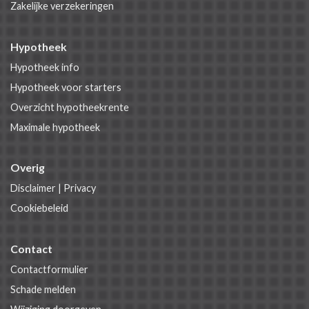
Zakelijke verzekeringen
Hypotheek
Hypotheek info
Hypotheek voor starters
Overzicht hypotheekrente
Maximale hypotheek
Overig
Disclaimer
|
Privacy
Cookiebeleid
Contact
Contactformulier
Schade melden