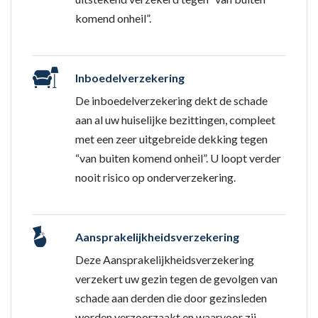
komend onheil”.
Inboedelverzekering
De inboedelverzekering dekt de schade
aan al uw huiselijke bezittingen, compleet
met een zeer uitgebreide dekking tegen
“van buiten komend onheil”. U loopt verder
nooit risico op onderverzekering.
Aansprakelijkheidsverzekering
Deze Aansprakelijkheidsverzekering
verzekert uw gezin tegen de gevolgen van
schade aan derden die door gezinsleden
worden verzoorzaakt en waarvoor zij