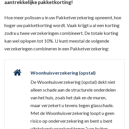
aantrekkelijke pakketkorting!
Hoe meer polissen u in uw Pakketverzekering opneemt, hoe
hoger uw pakketkorting wordt. Vaak krijgt u al een korting
zodra u twee verzekeringen combineert. De totale korting
kan wel oplopen tot 10%. U kunt meestal de volgende
verzekeringen combineren in een Pakketverzekering:
Woonhuisverzekering (opstal)
De Woonhuisverzekering (opstal) dekt niet
alleen schade aan de structurele onderdelen
van het huis, zoals het dak en de muren,
maar verzekert u tevens tegen glasschade.
Met de Woonhuisverzekering loopt u geen
risico op onderverzekering en bent u bent
uitstekend verzekerd tegen “van buiten