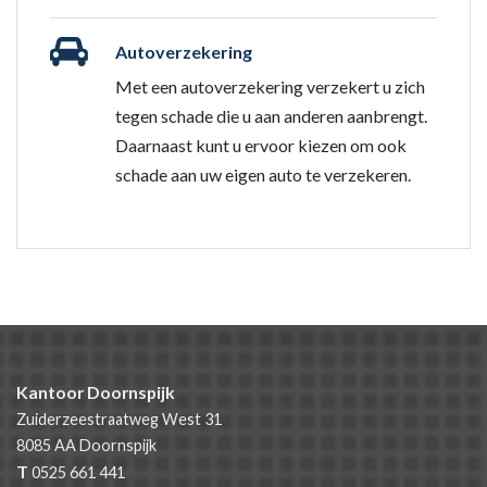
Autoverzekering
Met een autoverzekering verzekert u zich
tegen schade die u aan anderen aanbrengt.
Daarnaast kunt u ervoor kiezen om ook
schade aan uw eigen auto te verzekeren.
Kantoor Doornspijk
Zuiderzeestraatweg West 31
8085 AA
Doornspijk
T
0525 661 441