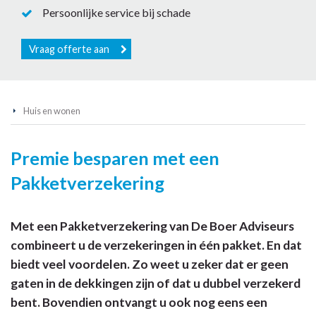
Persoonlijke service bij schade
Vraag offerte aan
Huis en wonen
Premie besparen met een
Pakketverzekering
Met een Pakketverzekering van De Boer Adviseurs
combineert u de verzekeringen in één pakket. En dat
biedt veel voordelen. Zo weet u zeker dat er geen
gaten in de dekkingen zijn of dat u dubbel verzekerd
bent. Bovendien ontvangt u ook nog eens een