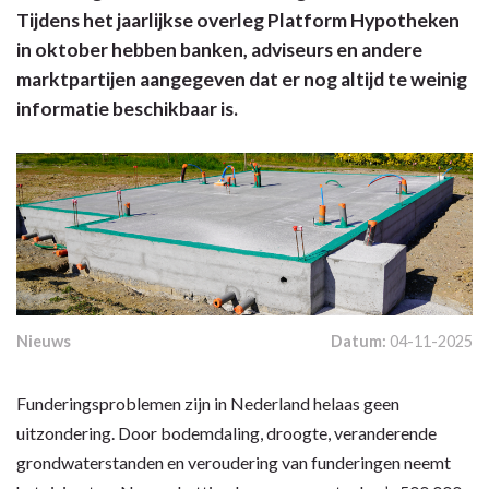
Tijdens het jaarlijkse overleg Platform Hypotheken
in oktober hebben banken, adviseurs en andere
marktpartijen aangegeven dat er nog altijd te weinig
informatie beschikbaar is.
Nieuws
Datum:
04-11-2025
Funderingsproblemen zijn in Nederland helaas geen
uitzondering. Door bodemdaling, droogte, veranderende
grondwaterstanden en veroudering van funderingen neemt