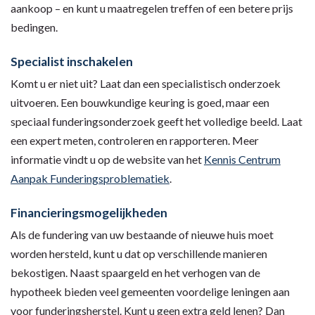
aankoop – en kunt u maatregelen treffen of een betere prijs
bedingen.
Specialist inschakelen
Komt u er niet uit? Laat dan een specialistisch onderzoek
uitvoeren. Een bouwkundige keuring is goed, maar een
speciaal funderingsonderzoek geeft het volledige beeld. Laat
een expert meten, controleren en rapporteren. Meer
informatie vindt u op de website van het
Kennis Centrum
Aanpak Funderingsproblematiek
.
Financieringsmogelijkheden
Als de fundering van uw bestaande of nieuwe huis moet
worden hersteld, kunt u dat op verschillende manieren
bekostigen. Naast spaargeld en het verhogen van de
hypotheek bieden veel gemeenten voordelige leningen aan
voor funderingsherstel. Kunt u geen extra geld lenen? Dan