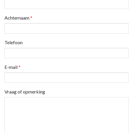
Achternaam
*
Telefoon
E-mail
*
Vraag of opmerking