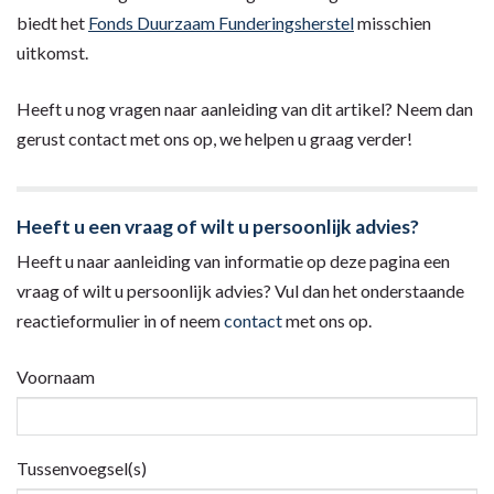
biedt het
Fonds Duurzaam Funderingsherstel
misschien
uitkomst.
Heeft u nog vragen naar aanleiding van dit artikel? Neem dan
gerust contact met ons op, we helpen u graag verder!
Heeft u een vraag of wilt u persoonlijk advies?
Heeft u naar aanleiding van informatie op deze pagina een
vraag of wilt u persoonlijk advies? Vul dan het onderstaande
reactieformulier in of neem
contact
met ons op.
Voornaam
Tussenvoegsel(s)