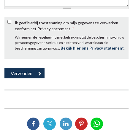
Ik geef hierbij toestemming om mijn gegevens te verwerken
conform het Privacy statement.
*
Wij nemen de regelgeving met betrekking tot de bescherming van uw
persoonsgegevens serieus en hechten veel waarde aan de
Bekijk hier ons Privacy statement
bescherming van uw privacy.
.