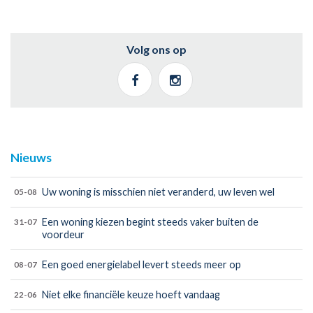
Volg ons op
Nieuws
Uw woning is misschien niet veranderd, uw leven wel
05-08
Een woning kiezen begint steeds vaker buiten de
31-07
voordeur
Een goed energielabel levert steeds meer op
08-07
Niet elke financiële keuze hoeft vandaag
22-06