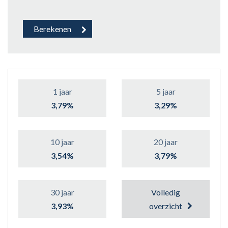
1 jaar
5 jaar
3,79%
3,29%
10 jaar
20 jaar
3,54%
3,79%
30 jaar
Volledig
3,93%
overzicht