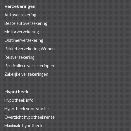
Verzekeringen
Autoverzekering
Bestelautoverzekering
Motorverzekering
Oldtimerverzekering
Pakketverzekering Wonen
Reisverzekering
Particuliere verzekeringen
Zakelijke verzekeringen
Hypotheek
Hypotheek info
Hypotheek voor starters
Overzicht hypotheekrente
Maximale hypotheek