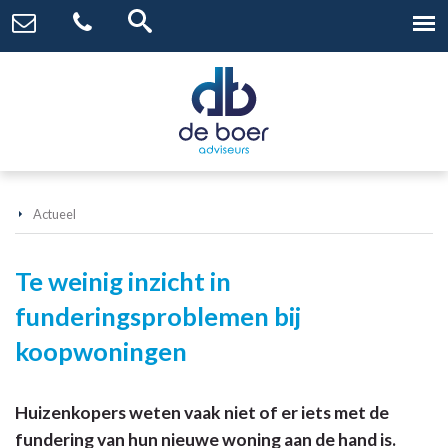
Actueel
Te weinig inzicht in
funderingsproblemen bij
koopwoningen
Huizenkopers weten vaak niet of er iets met de
fundering van hun nieuwe woning aan de hand is.