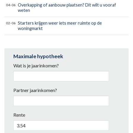
Overkapping of aanbouw plaatsen? Dit wilt u vooraf
04-06
weten
Starters krijgen weer iets meer ruimte op de
02-06
woningmarkt
Maximale hypotheek
Wat is je jaarinkomen?
Partner jaarinkomen?
Rente