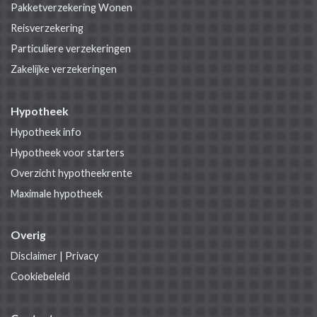
Pakketverzekering Wonen
Reisverzekering
Particuliere verzekeringen
Zakelijke verzekeringen
Hypotheek
Hypotheek info
Hypotheek voor starters
Overzicht hypotheekrente
Maximale hypotheek
Overig
Disclaimer
|
Privacy
Cookiebeleid