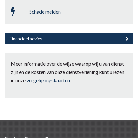
Schade melden
Financieel advies
Meer informatie over de wijze waarop wij u van dienst
zijn en de kosten van onze dienstverlening kunt u lezen
in onze
vergelijkingskaarten
.