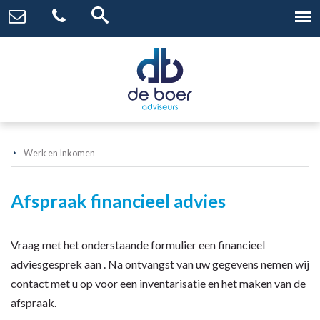
Werk en Inkomen
Afspraak financieel advies
Vraag met het onderstaande formulier een financieel
adviesgesprek aan . Na ontvangst van uw gegevens nemen wij
contact met u op voor een inventarisatie en het maken van de
afspraak.